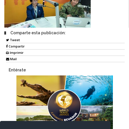
Comparte esta publicación:
Tweet
Compartir
Imprimir
Mail
Entérate