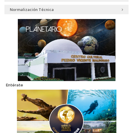
Normalización Técnica
Entérate