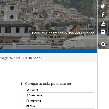
Instituto Geográfico Militar del Ecuador
age 2024-09-24 at 10.48.56 (3)
Comparte esta publicación:
Tweet
Compartir
Imprimir
Mail