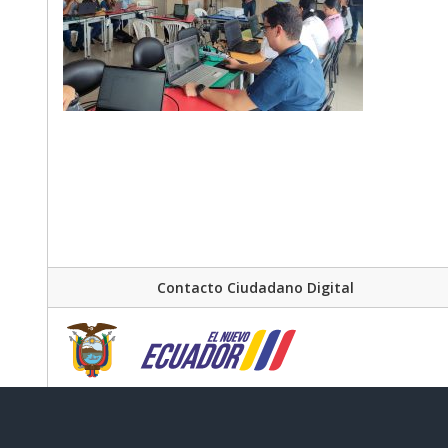
Contacto Ciudadano Digital