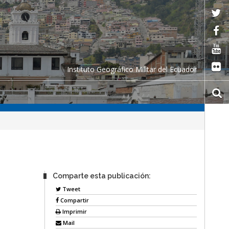
Instituto Geográfico Militar del Ecuador
Comparte esta publicación:
Tweet
Compartir
Imprimir
Mail