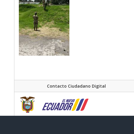
Contacto Ciudadano Digital