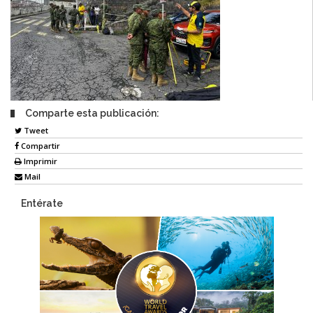
Comparte esta publicación:
Tweet
Compartir
Imprimir
Mail
Entérate