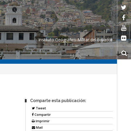
Instituto Geográfico Militar del Ecuador
Comparte esta publicación:
Tweet
Compartir
Imprimir
Mail