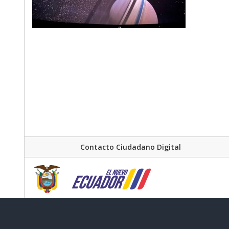
Contacto Ciudadano Digital