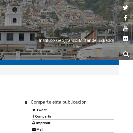
Instituto Geográfico Militar del Ecuador
Comparte esta publicación:
Tweet
Compartir
Imprimir
Mail