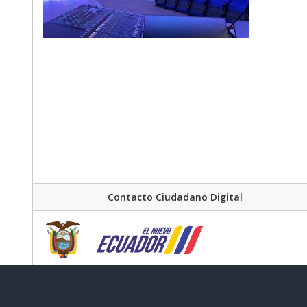
Contacto Ciudadano Digital