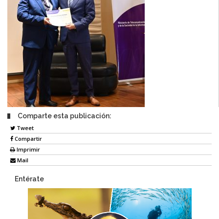
Comparte esta publicación:
Tweet
Compartir
Imprimir
Mail
Entérate