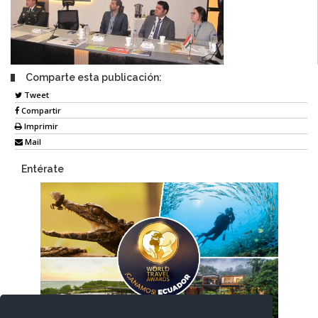
Comparte esta publicación:
Tweet
Compartir
Imprimir
Mail
Entérate