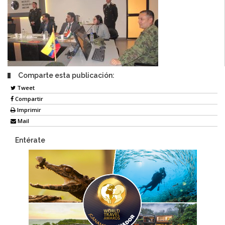
Comparte esta publicación:
Tweet
Compartir
Imprimir
Mail
Entérate