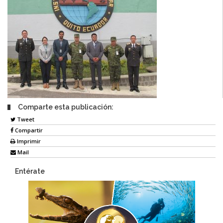
Comparte esta publicación:
Tweet
Compartir
Imprimir
Mail
Entérate