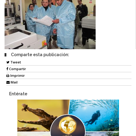
Comparte esta publicación:
Tweet
Compartir
Imprimir
Mail
Entérate