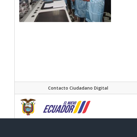
Contacto Ciudadano Digital