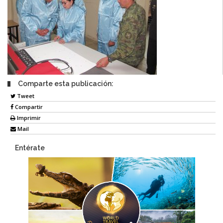
Comparte esta publicación:
Tweet
Compartir
Imprimir
Mail
Entérate