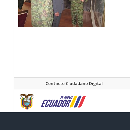
Contacto Ciudadano Digital