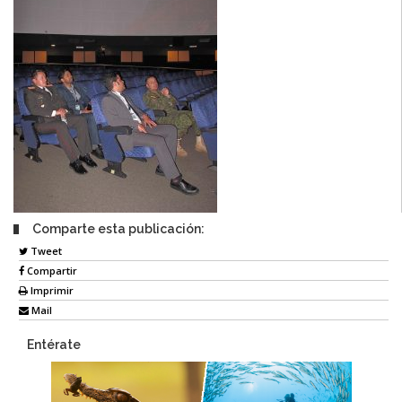
Comparte esta publicación:
Tweet
Compartir
Imprimir
Mail
Entérate