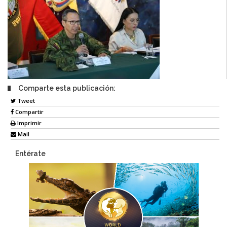
Comparte esta publicación:
Tweet
Compartir
Imprimir
Mail
Entérate