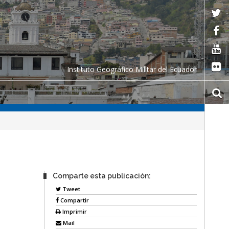
Instituto Geográfico Militar del Ecuador
Comparte esta publicación:
Tweet
Compartir
Imprimir
Mail