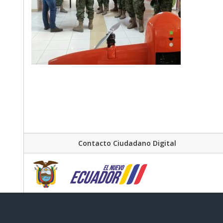
Contacto Ciudadano Digital