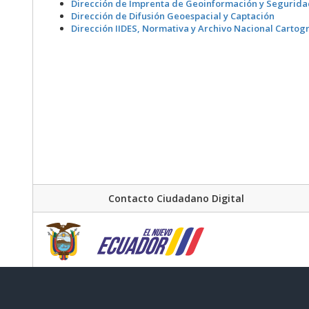
Dirección de Imprenta de Geoinformación y Segurid
Dirección de Difusión Geoespacial y Captación
Dirección IIDES, Normativa y Archivo Nacional Cartogr
Contacto Ciudadano Digital