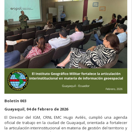
Boletín 003
Guayaquil, 04 de febrero de 2026
El Director del IGM, CRNL EMC Hugo Avilés, cumplió una agenda
oficial de trabajo en la ciudad de Guayaquil, orientada a fortalecer
la articulación interinstitucional en materia de gestión del territorio y