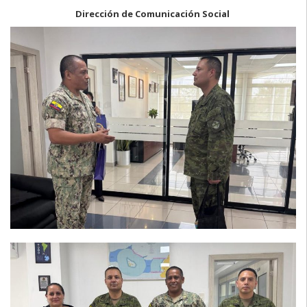
Dirección de Comunicación Social