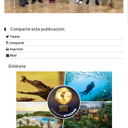
Comparte esta publicación:
Tweet
Compartir
Imprimir
Mail
Entérate