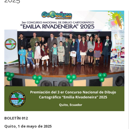
BOLETÍN 012
Quito, 1 de mayo de 2025