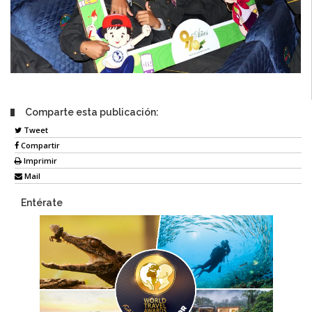
Comparte esta publicación:
Tweet
Compartir
Imprimir
Mail
Entérate