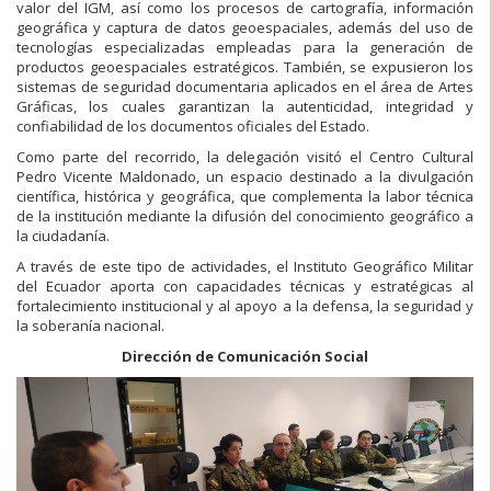
valor del IGM, así como los procesos de cartografía, información
geográfica y captura de datos geoespaciales, además del uso de
tecnologías especializadas empleadas para la generación de
productos geoespaciales estratégicos. También, se expusieron los
sistemas de seguridad documentaria aplicados en el área de Artes
Gráficas, los cuales garantizan la autenticidad, integridad y
confiabilidad de los documentos oficiales del Estado.
Como parte del recorrido, la delegación visitó el Centro Cultural
Pedro Vicente Maldonado, un espacio destinado a la divulgación
científica, histórica y geográfica, que complementa la labor técnica
de la institución mediante la difusión del conocimiento geográfico a
la ciudadanía.
A través de este tipo de actividades, el Instituto Geográfico Militar
del Ecuador aporta con capacidades técnicas y estratégicas al
fortalecimiento institucional y al apoyo a la defensa, la seguridad y
la soberanía nacional.
Dirección de Comunicación Social