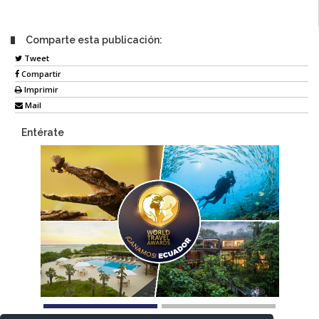
Comparte esta publicación:
Tweet
Compartir
Imprimir
Mail
Entérate