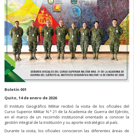
Boletín 001
Quito, 14 de enero de 2026
El Instituto Geográfico Militar recibió la visita de los oficiales del
Curso Superior Militar N.° 21 de la Academia de Guerra del Ejército,
en el marco de un recorrido institucional orientado a conocer la
gestión integral de la institución y su aporte estratégico al país.
Durante la visita, los oficiales conocieron las diferentes áreas de