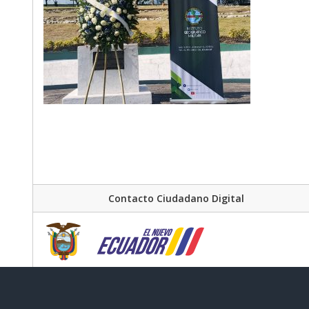
Contacto Ciudadano Digital