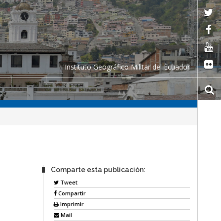
Instituto Geográfico Militar del Ecuador
Comparte esta publicación:
Tweet
Compartir
Imprimir
Mail