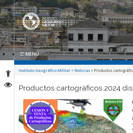
MENÚ
Instituto Geográfico Militar
>
Noticias
>
Productos cartográfic
Productos cartográficos 2024 dis