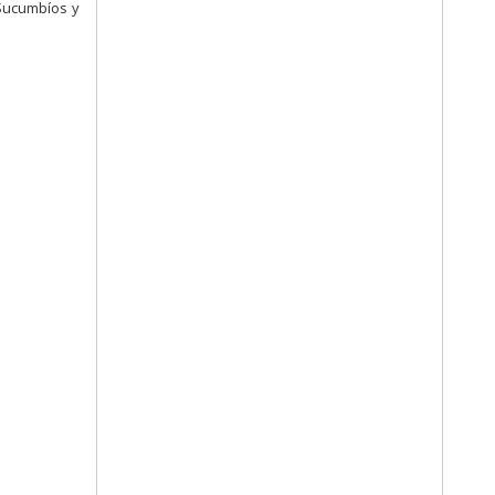
 Sucumbíos y