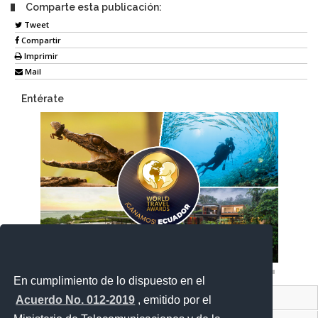
Comparte esta publicación:
Tweet
Compartir
Imprimir
Mail
Entérate
En cumplimiento de lo dispuesto en el
Contacto Ciudadano Digital
Acuerdo No. 012-2019
, emitido por el